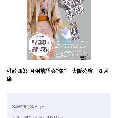
桂紋四郎 月例落語会”集” 大阪公演 ８月
席
2026年8月28日（金）
開演：19時（開場：18時30分）