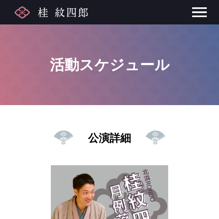
活動スケジュール
公演詳細