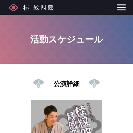
活動スケジュール
公演詳細