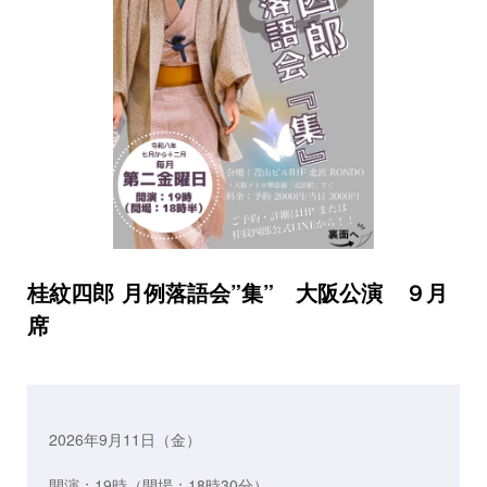
桂紋四郎 月例落語会”集” 大阪公演 ９月
席
2026年9月11日（金）
開演：19時（開場：18時30分）