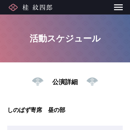
活動スケジュール
公演詳細
しのばず寄席 昼の部