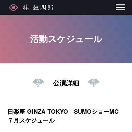
活動スケジュール
公演詳細
日楽座 GINZA TOKYO SUMOショーMC
７月スケジュール