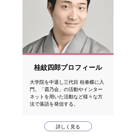
桂紋四郎プロフィール
大学院を中退し三代目 桂春蝶に入
門。「霜乃会」の活動やインター
ネットを用いた活動など様々な方
法で落語を発信する。
詳しく見る