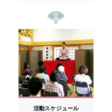
活動スケジュール