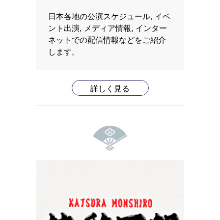
日本各地の公演スケジュール, イベ
ント出演, メディア情報, インター
ネットでの配信情報などをご紹介
します。
詳しく見る