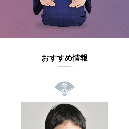
おすすめ情報