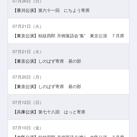
07月26日（日）
【香川公演】
第六十一回 にちよう寄席
07月21日（火）
【東京公演】
桂紋四郎 月例落語会”集” 東京公演 ７月席
07月21日（火）
【東京公演】
しのばず寄席 昼の部
07月20日（月）
【東京公演】
しのばず寄席 昼の部
07月12日（日）
【兵庫公演】
第七十八回 はっと寄席
07月10日（金）