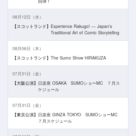
四弾！
08月12日（水）
【スコットランド】
Experience Rakugo! — Japan’s
Traditional Art of Comic Storytelling
08月06日（木）
【スコットランド】
The Sumo Show HIRAKUZA
07月31日（金）
【大阪公演】
日楽座 OSAKA SUMOショーMC ７月ス
ケジュール
07月31日（金）
【東京公演】
日楽座 GINZA TOKYO SUMOショーMC
７月スケジュール