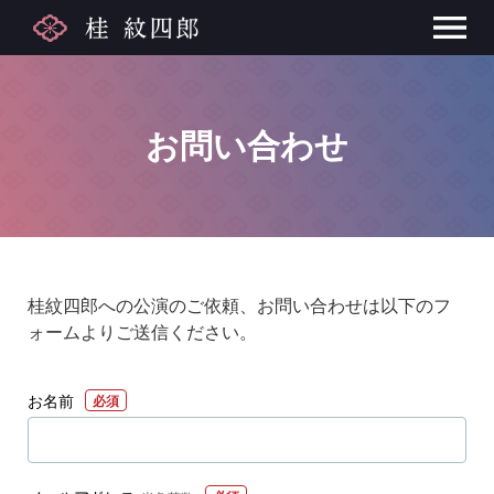
お問い合わせ
桂紋四郎への公演のご依頼、お問い合わせは以下のフ
ォームよりご送信ください。
お名前
必須