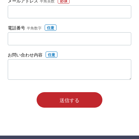
メールアドレス
必須
半角英数
電話番号
任意
半角数字
お問い合わせ内容
任意
送信する